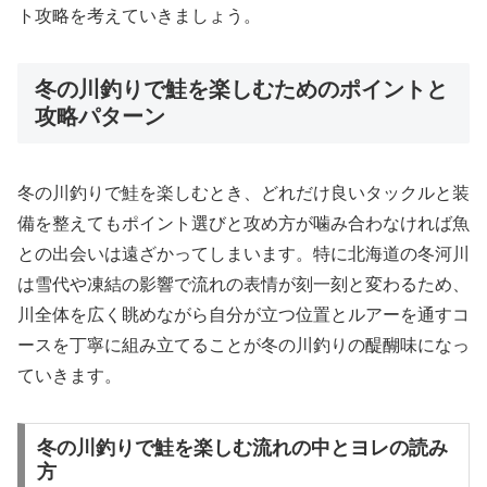
ト攻略を考えていきましょう。
冬の川釣りで鮭を楽しむためのポイントと
攻略パターン
冬の川釣りで鮭を楽しむとき、どれだけ良いタックルと装
備を整えてもポイント選びと攻め方が噛み合わなければ魚
との出会いは遠ざかってしまいます。特に北海道の冬河川
は雪代や凍結の影響で流れの表情が刻一刻と変わるため、
川全体を広く眺めながら自分が立つ位置とルアーを通すコ
ースを丁寧に組み立てることが冬の川釣りの醍醐味になっ
ていきます。
冬の川釣りで鮭を楽しむ流れの中とヨレの読み
方