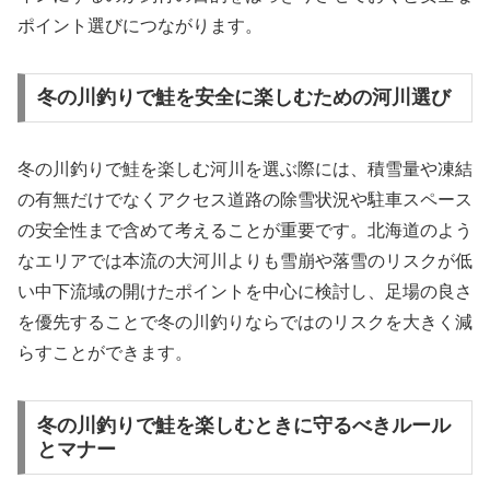
ポイント選びにつながります。
冬の川釣りで鮭を安全に楽しむための河川選び
冬の川釣りで鮭を楽しむ河川を選ぶ際には、積雪量や凍結
の有無だけでなくアクセス道路の除雪状況や駐車スペース
の安全性まで含めて考えることが重要です。北海道のよう
なエリアでは本流の大河川よりも雪崩や落雪のリスクが低
い中下流域の開けたポイントを中心に検討し、足場の良さ
を優先することで冬の川釣りならではのリスクを大きく減
らすことができます。
冬の川釣りで鮭を楽しむときに守るべきルール
とマナー