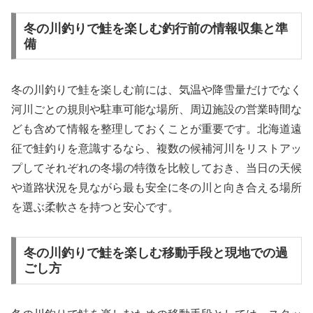
冬の川釣りで鮭を楽しむ釣行前の情報収集と準
備
冬の川釣りで鮭を楽しむ前には、気温や降雪量だけでなく
河川ごとの規則や駐車可能な場所、周辺施設の営業時間な
ども含めて情報を整理しておくことが重要です。北海道遠
征で鮭釣りを意識するなら、複数の候補河川をリストアッ
プしてそれぞれの冬場の特徴を比較しておき、当日の天候
や道路状況を見ながら最も安全に冬の川と向き合える場所
を選ぶ柔軟さを持つと安心です。
冬の川釣りで鮭を楽しむ移動手段と現地での過
ごし方