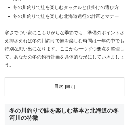
冬の川釣りで鮭を楽しむタックルと仕掛けの選び方
冬の川釣りで鮭を楽しむ北海道遠征の計画とマナー
寒さでつい家にこもりがちな季節でも、準備のポイントさ
え押さえれば冬の川釣りで鮭を楽しむ時間は一年の中でも
特別な思い出になります。ここから一つずつ要点を整理し
て、あなたの冬の釣行計画を具体的な形にしていきましょ
う。
目次
冬の川釣りで鮭を楽しむ基本と北海道の冬
河川の特徴