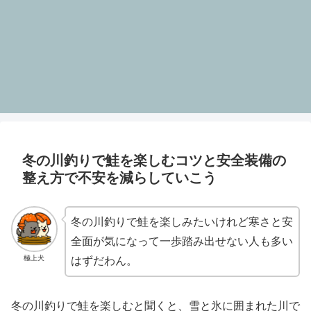
冬の川釣りで鮭を楽しむコツと安全装備の
整え方で不安を減らしていこう
冬の川釣りで鮭を楽しみたいけれど寒さと安
全面が気になって一歩踏み出せない人も多い
極上犬
はずだわん。
冬の川釣りで鮭を楽しむと聞くと、雪と氷に囲まれた川で