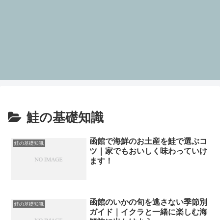
鮭の基礎知識
函館で海鮮のお土産を鮭で選ぶコ
鮭の基礎知識
ツ｜家でもおいしく味わっていけ
ます！
函館のいかの旬を逃さない季節別
鮭の基礎知識
ガイド｜イクラと一緒に楽しむ海