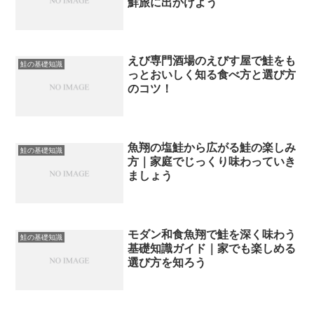
鮮旅に出かけよう
えび専門酒場のえびす屋で鮭をも
鮭の基礎知識
っとおいしく知る食べ方と選び方
のコツ！
魚翔の塩鮭から広がる鮭の楽しみ
鮭の基礎知識
方｜家庭でじっくり味わっていき
ましょう
モダン和食魚翔で鮭を深く味わう
鮭の基礎知識
基礎知識ガイド｜家でも楽しめる
選び方を知ろう