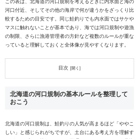
この表は、北海道の河口規制を考えるときに内水面と海の
河口付近、そしてその他の海岸で何が違うかをざっくり比
較するための目安です。同じ鮭釣りでも内水面ではサケや
マスに触れないことが基本であり、海では河口規制や遊漁
の制限、さらに漁港管理者の方針など複数のルールが重な
っていると理解しておくと全体像が見やすくなります。
目次
北海道の河口規制の基本ルールを整理して
おこう
北海道の河口規制は、鮭釣りの人気が高まるほど「ややこ
しい」と感じられがちですが、土台にある考え方を理解す