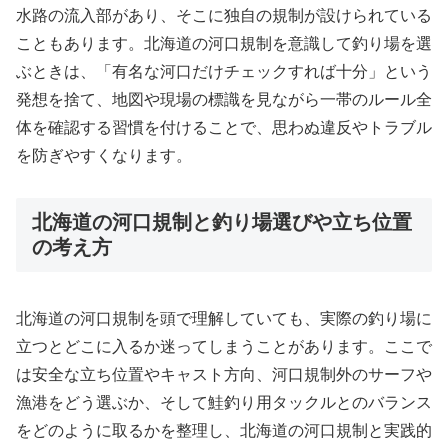
水路の流入部があり、そこに独自の規制が設けられている
こともあります。北海道の河口規制を意識して釣り場を選
ぶときは、「有名な河口だけチェックすれば十分」という
発想を捨て、地図や現場の標識を見ながら一帯のルール全
体を確認する習慣を付けることで、思わぬ違反やトラブル
を防ぎやすくなります。
北海道の河口規制と釣り場選びや立ち位置
の考え方
北海道の河口規制を頭で理解していても、実際の釣り場に
立つとどこに入るか迷ってしまうことがあります。ここで
は安全な立ち位置やキャスト方向、河口規制外のサーフや
漁港をどう選ぶか、そして鮭釣り用タックルとのバランス
をどのように取るかを整理し、北海道の河口規制と実践的