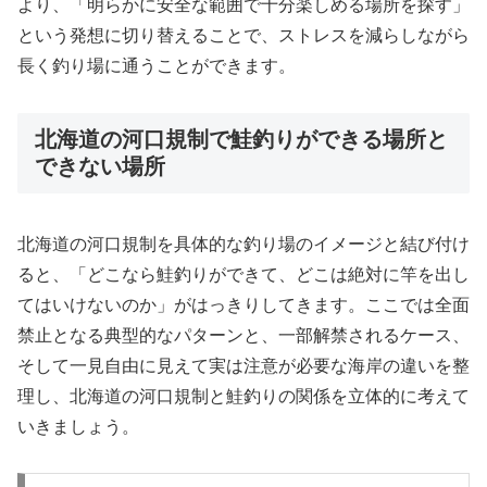
より、「明らかに安全な範囲で十分楽しめる場所を探す」
という発想に切り替えることで、ストレスを減らしながら
長く釣り場に通うことができます。
北海道の河口規制で鮭釣りができる場所と
できない場所
北海道の河口規制を具体的な釣り場のイメージと結び付け
ると、「どこなら鮭釣りができて、どこは絶対に竿を出し
てはいけないのか」がはっきりしてきます。ここでは全面
禁止となる典型的なパターンと、一部解禁されるケース、
そして一見自由に見えて実は注意が必要な海岸の違いを整
理し、北海道の河口規制と鮭釣りの関係を立体的に考えて
いきましょう。