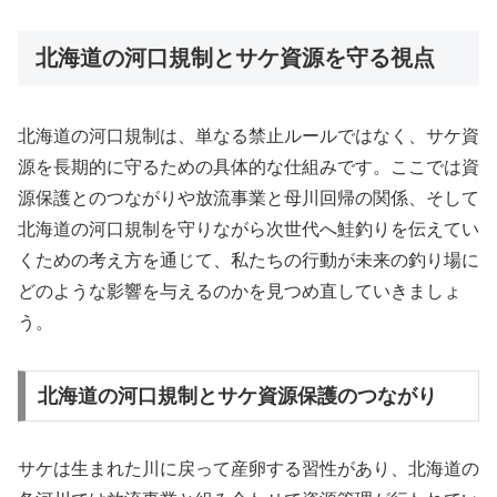
北海道の河口規制とサケ資源を守る視点
北海道の河口規制は、単なる禁止ルールではなく、サケ資
源を長期的に守るための具体的な仕組みです。ここでは資
源保護とのつながりや放流事業と母川回帰の関係、そして
北海道の河口規制を守りながら次世代へ鮭釣りを伝えてい
くための考え方を通じて、私たちの行動が未来の釣り場に
どのような影響を与えるのかを見つめ直していきましょ
う。
北海道の河口規制とサケ資源保護のつながり
サケは生まれた川に戻って産卵する習性があり、北海道の