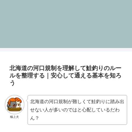
北海道の河口規制を理解して鮭釣りのルー
ルを整理する｜安心して通える基本を知ろ
う
北海道の河口規制が難しくて鮭釣りに踏み出
せない人が多いのではと心配しているだわ
極上犬
ん？