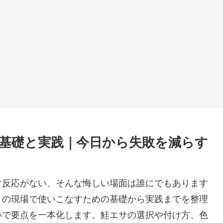
基礎と実践｜今日から失敗を減らす
け反応がない、そんな悔しい場面は誰にでもあります
りの現場で使いこなすための基礎から実践までを整理
いで要点を一本化します。鮭エサの選択や付け方、色