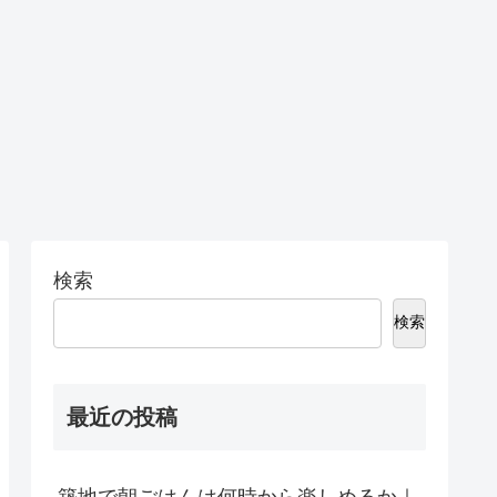
検索
検索
最近の投稿