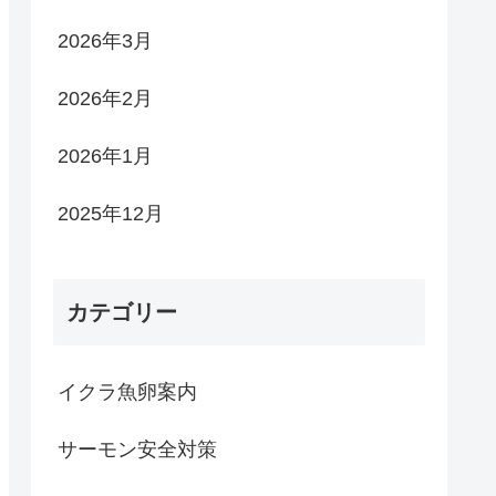
2026年3月
2026年2月
2026年1月
2025年12月
カテゴリー
イクラ魚卵案内
サーモン安全対策