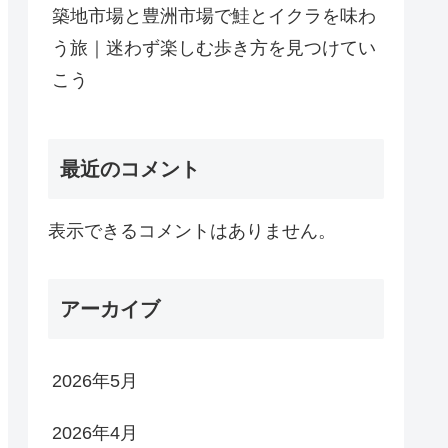
築地市場と豊洲市場で鮭とイクラを味わ
う旅｜迷わず楽しむ歩き方を見つけてい
こう
最近のコメント
表示できるコメントはありません。
アーカイブ
2026年5月
2026年4月