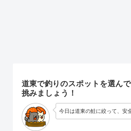
道東で釣りのスポットを選んで
挑みましょう！
今日は道東の鮭に絞って、安