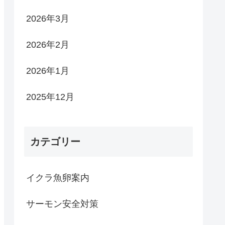
2026年3月
2026年2月
2026年1月
2025年12月
カテゴリー
イクラ魚卵案内
サーモン安全対策