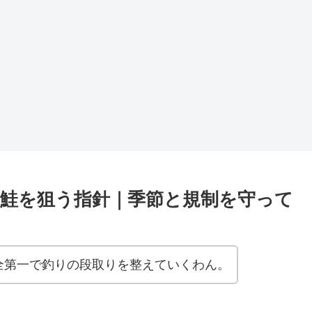
鮭を狙う指針｜季節と規制を守って
全第一で釣りの段取りを整えていくわん。