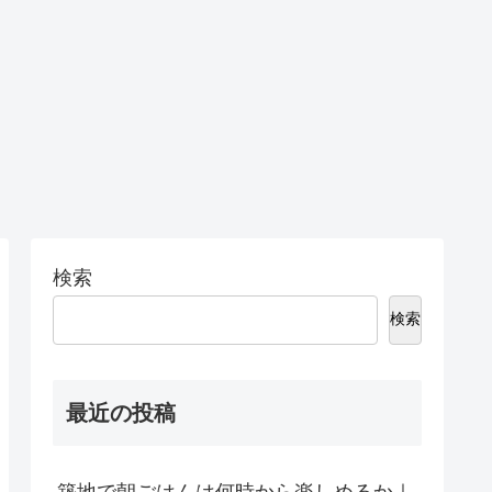
検索
検索
最近の投稿