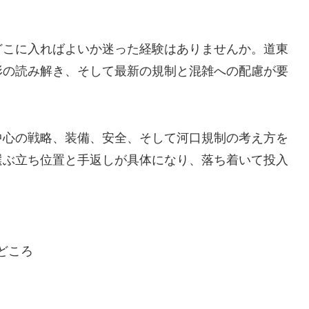
どこに入ればよいか迷った経験はありませんか。道東
形の読み解き、そして最新の規制と混雑への配慮が要
中心の戦略、装備、安全、そして河口規制の考え方を
選ぶ立ち位置と手返しが具体になり、落ち着いて投入
どころ