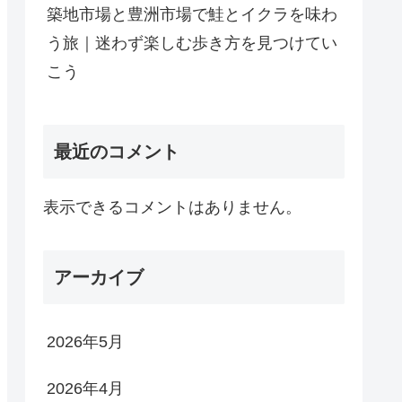
築地市場と豊洲市場で鮭とイクラを味わ
う旅｜迷わず楽しむ歩き方を見つけてい
こう
最近のコメント
表示できるコメントはありません。
アーカイブ
2026年5月
2026年4月