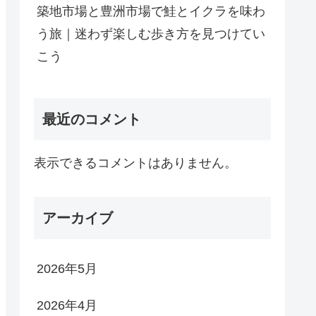
築地市場と豊洲市場で鮭とイクラを味わ
う旅｜迷わず楽しむ歩き方を見つけてい
こう
最近のコメント
表示できるコメントはありません。
アーカイブ
2026年5月
2026年4月