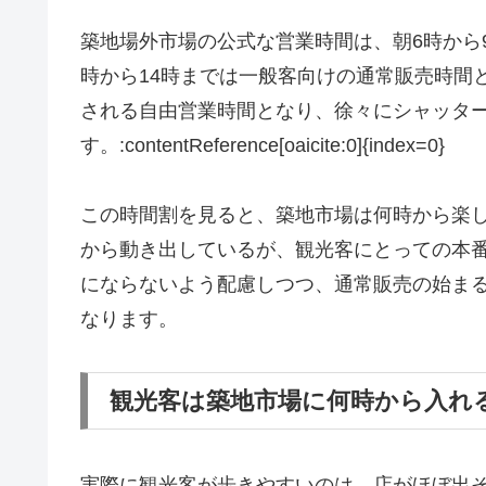
築地場外市場の公式な営業時間は、朝6時から
時から14時までは一般客向けの通常販売時間
される自由営業時間となり、徐々にシャッタ
す。:contentReference[oaicite:0]{index=0}
この時間割を見ると、築地市場は何時から楽
から動き出しているが、観光客にとっての本番
にならないよう配慮しつつ、通常販売の始ま
なります。
観光客は築地市場に何時から入れ
実際に観光客が歩きやすいのは、店がほぼ出そ