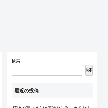
検索
検索
最近の投稿