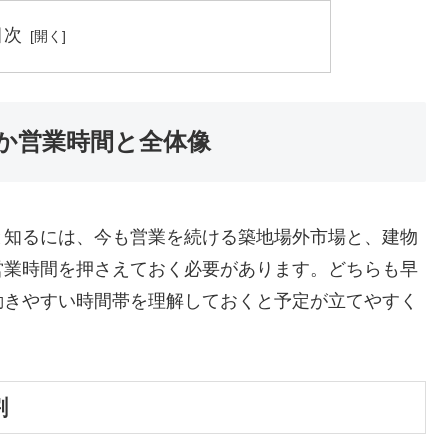
目次
か営業時間と全体像
と知るには、今も営業を続ける築地場外市場と、建物
営業時間を押さえておく必要があります。どちらも早
動きやすい時間帯を理解しておくと予定が立てやすく
割