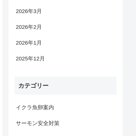
2026年3月
2026年2月
2026年1月
2025年12月
カテゴリー
イクラ魚卵案内
サーモン安全対策