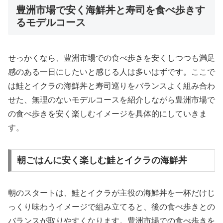
豊洲市場で安く海鮮丼と寿司を食べ歩きす
るモデルコース
せっかくなら、豊洲市場での食べ歩きを安くしつつも満足
感のある一日にしたいと感じる人は多いはずです。ここで
は鮭とイクラの海鮮丼と寿司巡りをバランスよく組み合わ
せた、無理のないモデルコースを紹介しながら豊洲市場で
の食べ歩きを安く楽しむイメージを具体的にしていきま
す。
朝ごはんに安く楽しむ鮭とイクラの海鮮丼
朝のスタートは、鮭とイクラが主役の海鮮丼を一杯だけじ
っくり味わうイメージで組み立てると、後の食べ歩きとの
バランスが取りやすくなります。豊洲市場での食べ歩きを