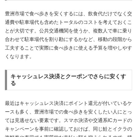
豊洲市場で食べ歩きを安くするには、飲食代だけでなく交
通費や駐車場代も含めたトータルのコストを考えておくこ
とが大切です。公共交通機関を使うか、複数人で車に乗り
合わせて駐車場代を割り勘にするかなど、移動の段階から
工夫することで実際に食べ歩きに使える予算を増やしやす
くなります。
キャッシュレス決済とクーポンでさらに安くす
る
最近はキャッシュレス決済にポイント還元が付いているケ
ースも多く、豊洲市場での食べ歩きを安くしたい人にとっ
ては見逃せない要素です。スマホ決済や交通系ICカードの
キャンペーンを事前に確認しておけば、同じ鮭とイクラの