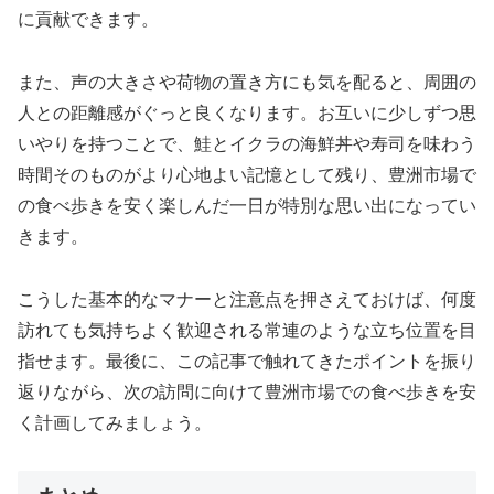
に貢献できます。
また、声の大きさや荷物の置き方にも気を配ると、周囲の
人との距離感がぐっと良くなります。お互いに少しずつ思
いやりを持つことで、鮭とイクラの海鮮丼や寿司を味わう
時間そのものがより心地よい記憶として残り、豊洲市場で
の食べ歩きを安く楽しんだ一日が特別な思い出になってい
きます。
こうした基本的なマナーと注意点を押さえておけば、何度
訪れても気持ちよく歓迎される常連のような立ち位置を目
指せます。最後に、この記事で触れてきたポイントを振り
返りながら、次の訪問に向けて豊洲市場での食べ歩きを安
く計画してみましょう。