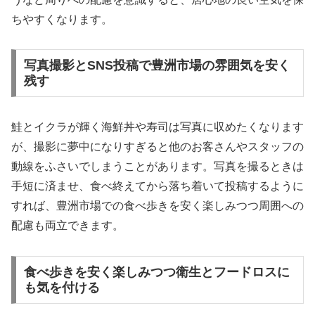
ちやすくなります。
写真撮影とSNS投稿で豊洲市場の雰囲気を安く
残す
鮭とイクラが輝く海鮮丼や寿司は写真に収めたくなります
が、撮影に夢中になりすぎると他のお客さんやスタッフの
動線をふさいでしまうことがあります。写真を撮るときは
手短に済ませ、食べ終えてから落ち着いて投稿するように
すれば、豊洲市場での食べ歩きを安く楽しみつつ周囲への
配慮も両立できます。
食べ歩きを安く楽しみつつ衛生とフードロスに
も気を付ける