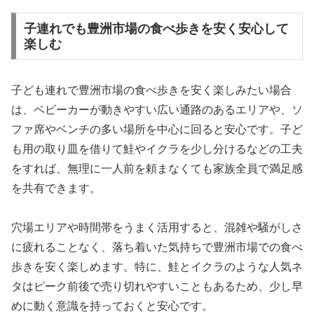
子連れでも豊洲市場の食べ歩きを安く安心して
楽しむ
子ども連れで豊洲市場の食べ歩きを安く楽しみたい場合
は、ベビーカーが動きやすい広い通路のあるエリアや、ソ
ファ席やベンチの多い場所を中心に回ると安心です。子ど
も用の取り皿を借りて鮭やイクラを少し分けるなどの工夫
をすれば、無理に一人前を頼まなくても家族全員で満足感
を共有できます。
穴場エリアや時間帯をうまく活用すると、混雑や騒がしさ
に疲れることなく、落ち着いた気持ちで豊洲市場での食べ
歩きを安く楽しめます。特に、鮭とイクラのような人気ネ
タはピーク前後で売り切れやすいこともあるため、少し早
めに動く意識を持っておくと安心です。