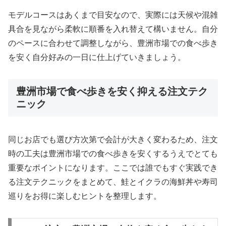
モデルコースはあくまで目安なので、実際には天候や混雑
具合を見ながら柔軟に順番を入れ替えて構いません。自分
のペースに合わせて調整しながら、豊洲市場での食べ歩き
を安く自分好みの一日に仕上げていきましょう。
豊洲市場で食べ歩きを安く抑える注文テク
ニック
同じお店でも選び方次第で会計が大きく変わるため、注文
時の工夫は豊洲市場での食べ歩きを安くするうえでとても
重要なポイントになります。ここでは誰でもすぐ実践でき
る注文テクニックをまとめて、鮭とイクラの海鮮丼や寿司
巡りをお得に楽しむヒントを整理します。