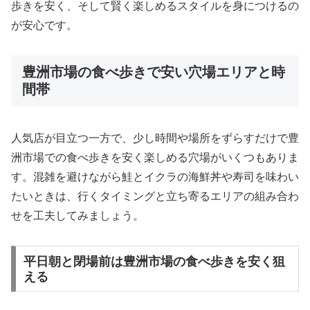
歩きを安く、そして賢く楽しめるスタイルを身につけるの
が安心です。
豊洲市場の食べ歩きで安い穴場エリアと時
間帯
人気店が目立つ一方で、少し時間や場所をずらすだけで豊
洲市場での食べ歩きを安く楽しめる穴場がいくつもありま
す。混雑を避けながら鮭とイクラの海鮮丼や寿司を味わい
たいときは、行くタイミングと立ち寄るエリアの組み合わ
せを工夫してみましょう。
平日朝と閉場前は豊洲市場の食べ歩きを安く狙
える