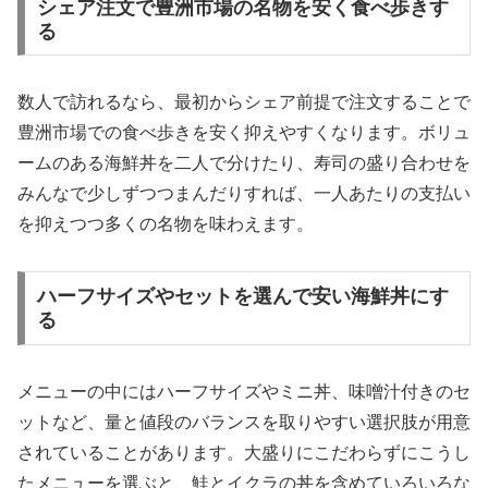
シェア注文で豊洲市場の名物を安く食べ歩きす
る
数人で訪れるなら、最初からシェア前提で注文することで
豊洲市場での食べ歩きを安く抑えやすくなります。ボリュ
ームのある海鮮丼を二人で分けたり、寿司の盛り合わせを
みんなで少しずつつまんだりすれば、一人あたりの支払い
を抑えつつ多くの名物を味わえます。
ハーフサイズやセットを選んで安い海鮮丼にす
る
メニューの中にはハーフサイズやミニ丼、味噌汁付きのセ
ットなど、量と値段のバランスを取りやすい選択肢が用意
されていることがあります。大盛りにこだわらずにこうし
たメニューを選ぶと、鮭とイクラの丼を含めていろいろな