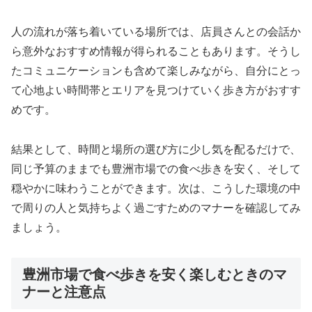
人の流れが落ち着いている場所では、店員さんとの会話か
ら意外なおすすめ情報が得られることもあります。そうし
たコミュニケーションも含めて楽しみながら、自分にとっ
て心地よい時間帯とエリアを見つけていく歩き方がおすす
めです。
結果として、時間と場所の選び方に少し気を配るだけで、
同じ予算のままでも豊洲市場での食べ歩きを安く、そして
穏やかに味わうことができます。次は、こうした環境の中
で周りの人と気持ちよく過ごすためのマナーを確認してみ
ましょう。
豊洲市場で食べ歩きを安く楽しむときのマ
ナーと注意点