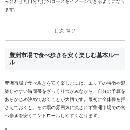
み合わせた自分だけのコースをイメージできるようになり
ます。
目次
豊洲市場で食べ歩きを安く楽しむ基本ルー
ル
豊洲市場で食べ歩きを安く楽しむには、エリアの特徴や混
雑しやすい時間帯をざっくりつかみながら、自分の予算を
あらかじめ決めておくことが大切です。最初に全体像を押
さえておくと、その場の雰囲気に流されず豊洲市場での食
べ歩きを安くコントロールしやすくなります。