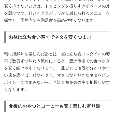
安く抑えたいときは、トッピングを盛りすぎずベースの丼
を選びつつ、鮭とイクラがしっかり感じられるメニューを
探すと、予算内でも満足度を高めやすくなります。
お昼は立ち食い寿司でネタを安くつまむ
朝に海鮮丼を楽しんだあとは、昼は立ち食いスタイルの寿
司で数貫ずつ味わう流れにすると、豊洲市場での食べ歩き
を安く続けやすくなります。一皿ごとに値段が分かりやす
い店を選べば、鮭やイクラ、マグロなど好きなネタをピン
ポイントでつまみながら、合計金額を頭の中で把握しやす
くなります。
食後のおやつとコーヒーも安く楽しむ寄り道