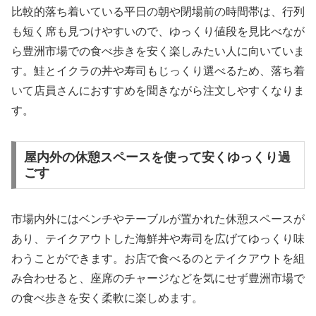
比較的落ち着いている平日の朝や閉場前の時間帯は、行列
も短く席も見つけやすいので、ゆっくり値段を見比べなが
ら豊洲市場での食べ歩きを安く楽しみたい人に向いていま
す。鮭とイクラの丼や寿司もじっくり選べるため、落ち着
いて店員さんにおすすめを聞きながら注文しやすくなりま
す。
屋内外の休憩スペースを使って安くゆっくり過
ごす
市場内外にはベンチやテーブルが置かれた休憩スペースが
あり、テイクアウトした海鮮丼や寿司を広げてゆっくり味
わうことができます。お店で食べるのとテイクアウトを組
み合わせると、座席のチャージなどを気にせず豊洲市場で
の食べ歩きを安く柔軟に楽しめます。