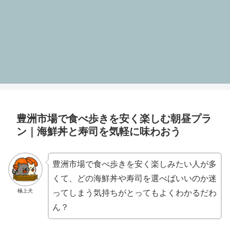
豊洲市場で食べ歩きを安く楽しむ朝昼プラ
ン｜海鮮丼と寿司を気軽に味わおう
豊洲市場で食べ歩きを安く楽しみたい人が多
くて、どの海鮮丼や寿司を選べばいいのか迷
極上犬
ってしまう気持ちがとってもよくわかるだわ
ん？