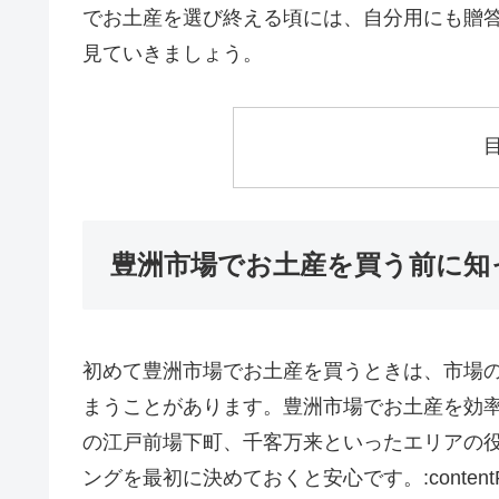
でお土産を選び終える頃には、自分用にも贈
見ていきましょう。
豊洲市場でお土産を買う前に知
初めて豊洲市場でお土産を買うときは、市場
まうことがあります。豊洲市場でお土産を効
の江戸前場下町、千客万来といったエリアの
ングを最初に決めておくと安心です。:contentReferenc