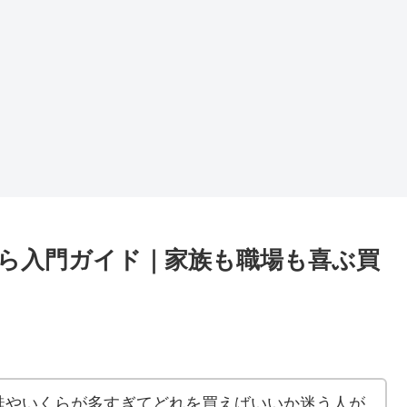
ら入門ガイド｜家族も職場も喜ぶ買
鮭やいくらが多すぎてどれを買えばいいか迷う人が