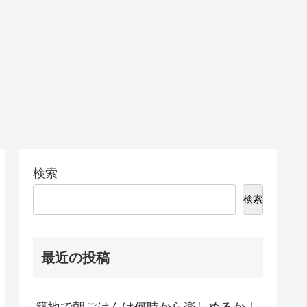
検索
検索
最近の投稿