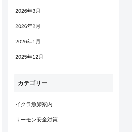
2026年3月
2026年2月
2026年1月
2025年12月
カテゴリー
イクラ魚卵案内
サーモン安全対策