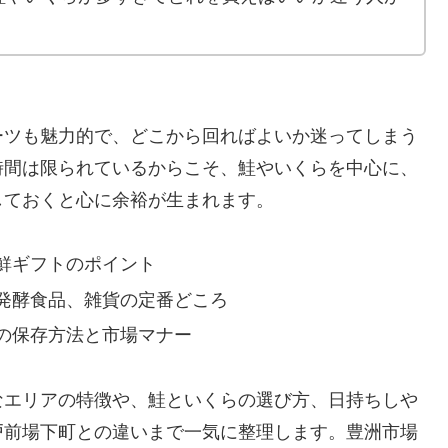
ーツも魅力的で、どこから回ればよいか迷ってしまう
時間は限られているからこそ、鮭やいくらを中心に、
しておくと心に余裕が生まれます。
鮮ギフトのポイント
発酵食品、雑貨の定番どころ
の保存方法と市場マナー
なエリアの特徴や、鮭といくらの選び方、日持ちしや
戸前場下町との違いまで一気に整理します。豊洲市場