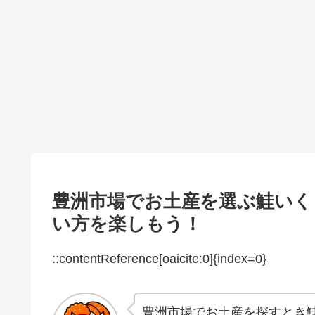
豊洲市場でお土産を選ぶ鮭いく
い方を楽しもう！
::contentReference[oaicite:0]{index=0}
豊洲市場でお土産を探すとき