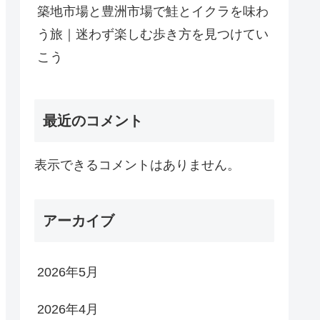
築地市場と豊洲市場で鮭とイクラを味わ
う旅｜迷わず楽しむ歩き方を見つけてい
こう
最近のコメント
表示できるコメントはありません。
アーカイブ
2026年5月
2026年4月