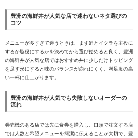
豊洲の海鮮丼が人気な店で迷わないネタ選びの
コツ
メニューが多すぎて迷うときは、まず鮭とイクラを主役に
するか脇役にするかを決めてから選び始めると良く、豊洲
の海鮮丼が人気な店ではおすすめ丼に少しだけトッピング
を足す形にすると味のバランスが崩れにくく、満足度の高
い一杯に仕上がります。
豊洲の海鮮丼が人気でも失敗しないオーダーの
流れ
券売機のある店では先に食券を購入し、口頭で注文する店
では人数と希望メニューを簡潔に伝えることが大切で、豊