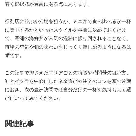
着く選択肢が豊富にある点にあります。
行列店に並ぶか穴場を狙うか、ミニ丼で食べ比べるか一杯
に集中するかといったスタイルを事前に決めておくだけ
で、豊洲の海鮮丼が人気の混雑に振り回されることなく、
市場の空気や旬の味わいをじっくり楽しめるようになるは
ずです。
この記事で押さえたエリアごとの特徴や時間帯の狙い方、
鮭とイクラを中心にしたネタ選びや注文のコツを頭の片隅
におき、次の豊洲訪問では自分だけの一杯を気持ちよく選
びにいってみてください。
関連記事