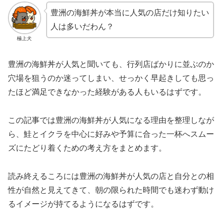
豊洲の海鮮丼が本当に人気の店だけ知りたい
人は多いだわん？
極上犬
豊洲の海鮮丼が人気と聞いても、行列店ばかりに並ぶのか
穴場を狙うのか迷ってしまい、せっかく早起きしても思っ
たほど満足できなかった経験がある人もいるはずです。
この記事では豊洲の海鮮丼が人気になる理由を整理しなが
ら、鮭とイクラを中心に好みや予算に合った一杯へスムー
ズにたどり着くための考え方をまとめます。
読み終えるころには豊洲の海鮮丼が人気の店と自分との相
性が自然と見えてきて、朝の限られた時間でも迷わず動け
るイメージが持てるようになるはずです。