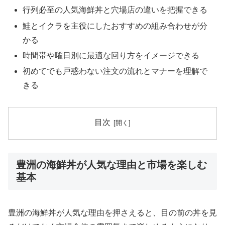
行列必至の人気海鮮丼と穴場店の違いを把握できる
鮭とイクラを主役にしたおすすめの組み合わせが分
かる
時間帯や曜日別に最適な回り方をイメージできる
初めてでも戸惑わない注文の流れとマナーを理解で
きる
目次
豊洲の海鮮丼が人気な理由と市場を楽しむ
基本
豊洲の海鮮丼が人気な理由を押さえると、目の前の丼を見