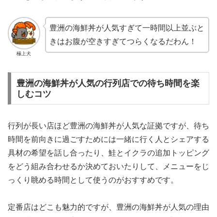
豊洲の海鮮丼が人気すぎて一時間以上並ぶと
きはお腹が空きすぎてつらくなるだわん！
極上犬
豊洲の海鮮丼が人気の行列店での待ち時間を楽
しむコツ
行列が長い店ほど豊洲の海鮮丼が人気な証拠ですが、待ち
時間を前向きに過ごすためには一緒に行く人とシェアする
具材の希望を話し合ったり、鮭とイクラの追加トッピング
をどう組み合わせるか決めておいたりして、メニューをじ
っくり眺める時間として使うのがおすすめです。
定番店はどこも魅力的ですが、豊洲の海鮮丼が人気の理由