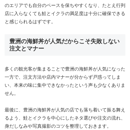
のエリアでも自分のペースを保ちやすくなり、たとえ行列
店に入らなくても鮭とイクラの満足度は十分に確保できる
と感じられるはずです。
豊洲の海鮮丼が人気だからこそ失敗しない
注文とマナー
多くの観光客が集まることで豊洲の海鮮丼が人気になった
一方で、注文方法や店内マナーが分からず戸惑ってしま
い、本来の味に集中できなかったという声も少なくありま
せん。
最後に、豊洲の海鮮丼が人気の店でも落ち着いて振る舞え
るよう、鮭とイクラを中心にしたネタ選びや注文の流れ、
身だしなみや写真撮影のコツを整理しておきます。