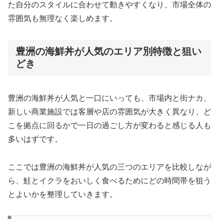
た自分のスタイルに合わせて動きやすくなり、市場全体の
雰囲気も無理なく楽しめます。
豊洲の海鮮丼が人気のエリア別特徴と狙い
どき
豊洲の海鮮丼が人気と一口にいっても、市場内と街ナカ、
新しい商業施設では客層や店の雰囲気が大きく異なり、ど
こを拠点に回るかで一日の過ごし方が変わると感じる人も
多いはずです。
ここでは豊洲の海鮮丼が人気の三つのエリアを比較しなが
ら、鮭とイクラをおいしく食べるためにどの時間帯を狙う
とよいかを整理していきます。