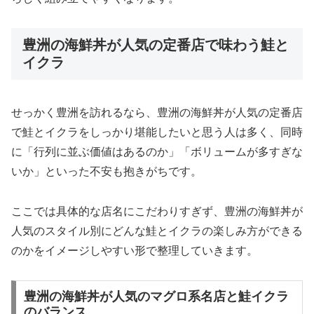
豊洲の海鮮丼が人気の定番店で味わう鮭と
イクラ
せっかく豊洲を訪れるなら、豊洲の海鮮丼が人気の定番店
で鮭とイクラをしっかり堪能したいと思う人は多く、同時
に「行列に並ぶ価値はあるのか」「ボリュームが多すぎな
いか」といった不安も抱きがちです。
ここでは具体的な店名にこだわりすぎず、豊洲の海鮮丼が
人気のスタイル別にどんな鮭とイクラの楽しみ方ができる
のかをイメージしやすい形で整理していきます。
豊洲の海鮮丼が人気のマグロ系名店と鮭イクラ
のバランス