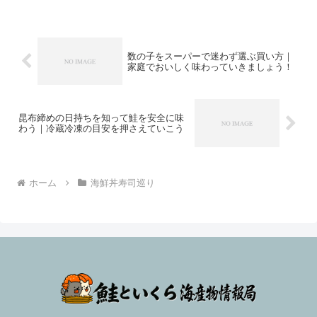
迷わず満喫できるように案内します。
数の子をスーパーで迷わず選ぶ買い方｜
家庭でおいしく味わっていきましょう！
昆布締めの日持ちを知って鮭を安全に味
わう｜冷蔵冷凍の目安を押さえていこう
ホーム
海鮮丼寿司巡り