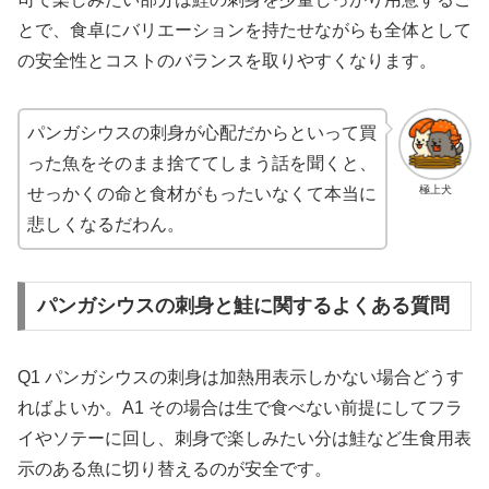
とで、食卓にバリエーションを持たせながらも全体として
の安全性とコストのバランスを取りやすくなります。
パンガシウスの刺身が心配だからといって買
った魚をそのまま捨ててしまう話を聞くと、
極上犬
せっかくの命と食材がもったいなくて本当に
悲しくなるだわん。
パンガシウスの刺身と鮭に関するよくある質問
Q1 パンガシウスの刺身は加熱用表示しかない場合どうす
ればよいか。A1 その場合は生で食べない前提にしてフラ
イやソテーに回し、刺身で楽しみたい分は鮭など生食用表
示のある魚に切り替えるのが安全です。