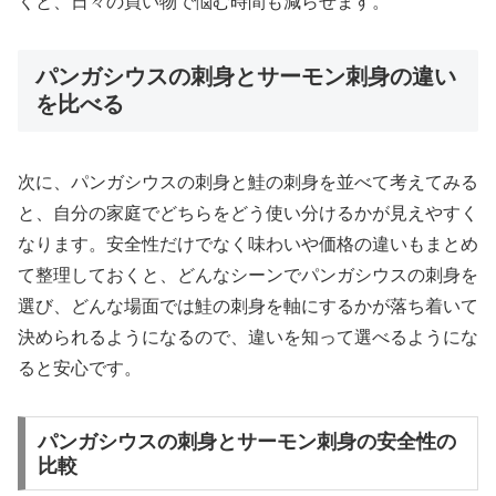
くと、日々の買い物で悩む時間も減らせます。
パンガシウスの刺身とサーモン刺身の違い
を比べる
次に、パンガシウスの刺身と鮭の刺身を並べて考えてみる
と、自分の家庭でどちらをどう使い分けるかが見えやすく
なります。安全性だけでなく味わいや価格の違いもまとめ
て整理しておくと、どんなシーンでパンガシウスの刺身を
選び、どんな場面では鮭の刺身を軸にするかが落ち着いて
決められるようになるので、違いを知って選べるようにな
ると安心です。
パンガシウスの刺身とサーモン刺身の安全性の
比較