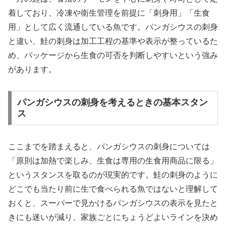
着しており、冷凍や衛生管理を前提に「刺身用」「生食
用」として広く流通している魚です。パンガシウスの刺身
と違い、鮭の刺身は加工工程の基準や表示が整っているた
め、パッケージから生食の可否を判断しやすいという強み
があります。
パンガシウスの刺身を考えるときの基本スタン
ス
ここまでを踏まえると、パンガシウスの刺身については
「原則は加熱で楽しみ、生食は専用の生食用商品に限る」
というスタンスを取るのが現実的です。鮭の刺身のように
どこでも当たり前に生で食べられる魚ではないと理解して
おくと、スーパーで見かけるパンガシウスの表示を見たと
きにも迷いが減り、家族ごとにちょうどよいラインを決め