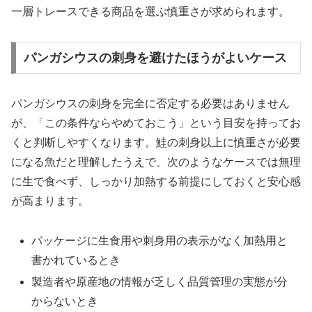
一層トレースできる商品を選ぶ慎重さが求められます。
パンガシウスの刺身を避けたほうがよいケース
パンガシウスの刺身を完全に否定する必要はありません
が、「この条件ならやめておこう」という目安を持ってお
くと判断しやすくなります。鮭の刺身以上に慎重さが必要
になる魚だと理解したうえで、次のようなケースでは無理
に生で食べず、しっかり加熱する前提にしておくと安心感
が高まります。
パッケージに生食用や刺身用の表示がなく加熱用と
書かれているとき
製造者や原産地の情報が乏しく品質管理の実態が分
からないとき