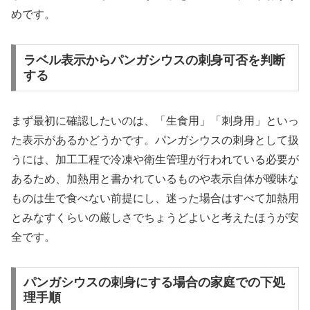
めです。
ラベル表示からパンガシウスの刺身可否を判断
する
まず最初に確認したいのは、「生食用」「刺身用」といっ
た表示があるかどうかです。パンガシウスの刺身として扱
うには、加工工程で冷凍や衛生管理が行われている必要が
あるため、加熱用と書かれているものや表示自体が曖昧な
ものは生で食べない前提にし、迷った場合はすべて加熱用
とみなすくらいの厳しさでちょうどよいと考えたほうが安
全です。
パンガシウスの刺身にする場合の家庭での下処
理手順