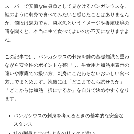
スーパーで安価な白身魚として見かけるパンガシウスを、
鮭のように刺身で食べてみたいと感じたことはありません
か。値段は魅力でも、淡水魚というイメージや養殖環境の
噂を聞くと、本当に生で食べてよいのか不安になりますよ
ね。
この記事では、パンガシウスの刺身を鮭の基礎知識と重ね
ながら安全性のポイントを整理し、生食用と加熱用表示の
違いや家庭での扱い方、刺身にこだわらないおいしい食べ
方までまとめます。読後には「どこまでなら試せるか」
「どこからは加熱一択にするか」を自分で決めやすくなり
ます。
パンガシウスの刺身を考えるときの基本的な安全な
スタンス
鮭の刺身と比べたときのリスクと違い