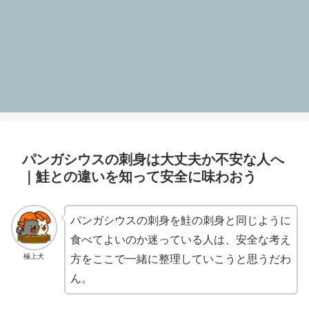
パンガシウスの刺身は大丈夫か不安な人へ
｜鮭との違いを知って安全に味わおう
パンガシウスの刺身を鮭の刺身と同じように
食べてよいのか迷っている人は、安全な考え
極上犬
方をここで一緒に整理していこうと思うだわ
ん。