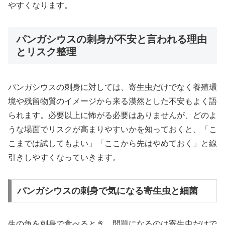
やすくなります。
パンガシウスの刺身が不安と言われる理由
とリスク整理
パンガシウスの刺身に対しては、寄生虫だけでなく養殖環
境や残留物質のイメージから来る漠然とした不安もよく語
られます。必要以上に怖がる必要はありませんが、どのよ
うな場面でリスクが高まりやすいかを知っておくと、「こ
こまでは試してもよい」「ここから先はやめておく」と線
引きしやすくなっていきます。
パンガシウスの刺身で気になる寄生虫と細菌
生の魚を刺身で食べるとき、問題になるのは寄生虫だけで