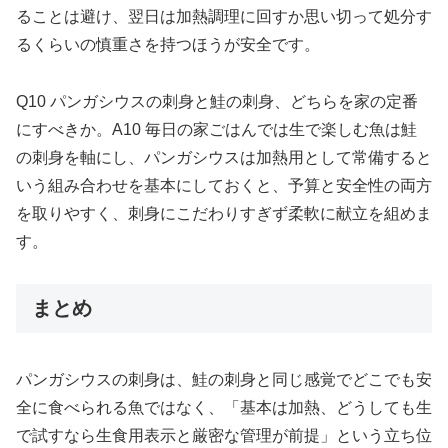
ることは避け、翌日は加熱調理に回すか思い切って処分す
るくらいの慎重さを持つほうが安全です。
Q10 パンガシウスの刺身と鮭の刺身、どちらを家の定番
にすべきか。A10 毎日の家ごはんでは生で楽しむ魚は鮭
の刺身を軸にし、パンガシウスは加熱用として常備すると
いう組み合わせを基本にしておくと、予算と安全性の両方
を取りやすく、刺身にこだわりすぎず柔軟に献立を組めま
す。
まとめ
パンガシウスの刺身は、鮭の刺身と同じ感覚でどこでも安
全に食べられる魚ではなく、「基本は加熱、どうしても生
で試すなら生食用表示と厳密な管理が前提」という立ち位