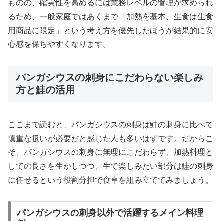
ものの、確実性を高めるには業務レベルの管理が求められ
るため、一般家庭ではあくまで「加熱を基本、生食は生食
用商品に限定」という考え方を優先したほうが結果的に安
心感を保ちやすくなります。
パンガシウスの刺身にこだわらない楽しみ
方と鮭の活用
ここまで読むと、パンガシウスの刺身は鮭の刺身に比べて
慎重な扱いが必要だと感じた人も多いはずです。だからこ
そ、パンガシウスの刺身に無理にこだわらず、加熱料理と
しての良さを生かしつつ、生で楽しみたい部分は鮭の刺身
に任せるという役割分担で食卓を組み立ててみましょう。
パンガシウスの刺身以外で活躍するメイン料理