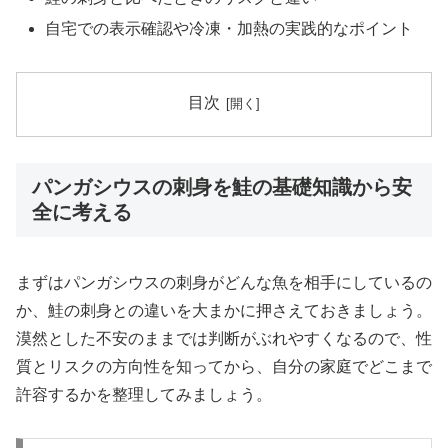
自宅での表示確認や冷凍・加熱の実践的なポイント
目次
パンガシウスの刺身を鮭の基礎知識から安
全に考える
まずはパンガシウスの刺身がどんな魚を相手にしているの
か、鮭の刺身との違いを大まかに押さえておきましょう。
漠然とした不安のままでは判断がぶれやすくなるので、性
質とリスクの方向性を知ってから、自分の家庭でどこまで
許容するかを整理してみましょう。