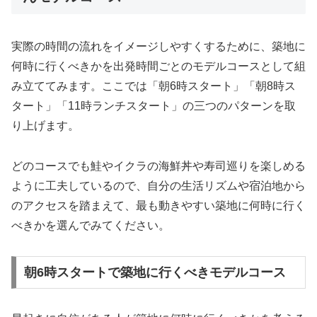
実際の時間の流れをイメージしやすくするために、築地に
何時に行くべきかを出発時間ごとのモデルコースとして組
み立ててみます。ここでは「朝6時スタート」「朝8時ス
タート」「11時ランチスタート」の三つのパターンを取
り上げます。
どのコースでも鮭やイクラの海鮮丼や寿司巡りを楽しめる
ように工夫しているので、自分の生活リズムや宿泊地から
のアクセスを踏まえて、最も動きやすい築地に何時に行く
べきかを選んでみてください。
朝6時スタートで築地に行くべきモデルコース