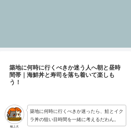
築地に何時に行くべきか迷う人へ朝と昼時
間帯｜海鮮丼と寿司を落ち着いて楽しも
う！
築地に何時に行くべきか迷ったら、鮭とイク
ラ丼の狙い目時間を一緒に考えるだわん。
極上犬