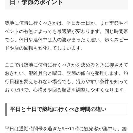
日・季節のポイント
築地に何時に行くべきかは、平日か土日か、また季節やイ
ベントの有無によっても最適解が変わります。同じ時間帯
でも、休日や連休中は人の波がまったく違い、歩くスピー
ドや店の回転も変化してしまいます。
ここでは築地に何時に行くべきかを決めるときに押さえて
おきたい、混雑具合と曜日、季節の傾向を整理します。旅
行日程を変えられない場合でも、混みやすい条件を知って
おくだけで、心構えや回る順番を調整しやすくなります。
平日と土日で築地に行くべき時間の違い
平日は通勤時間帯を過ぎた9〜11時に観光客が集中し、築