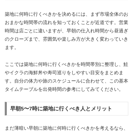
築地に何時に行くべきかを決めるには、まず市場全体のお
おまかな時間帯の流れを知っておくことが近道です。営業
時間は店ごとに違いますが、早朝の仕入れ時間から昼過ぎ
のクローズまで、雰囲気や楽しみ方が大きく変わっていき
ます。
ここでは築地に何時に行くべきかを時間帯別に整理し、鮭
やイクラの海鮮丼や寿司巡りをしやすい目安をまとめま
す。自分の体力や旅のスケジュールに合わせて、この基本
タイムテーブルを出発時間の参考にしてみてください。
早朝5〜7時に築地に行くべき人とメリット
まだ薄暗い早朝に築地に何時に行くべきかを考えるなら、