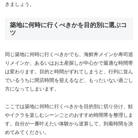
きましょう。
築地に何時に行くべきかを目的別に選ぶコ
ツ
同じ築地に何時に行くべきかでも、海鮮丼メインか寿司巡
りメインか、あるいはお土産探しが中心かで最適な時間帯
は変わります。目的と時間がずれてしまうと、行列に並ん
でいるうちに閉店時間を迎えるなど、もったいない過ごし
方になってしまいます。
ここでは築地に何時に行くべきかを目的別に切り分け、鮭
やイクラを楽しむシーンごとのおすすめ時間帯を整理しま
す。自分が一番叶えたい体験から逆算して、到着時間を決
めてみてください。