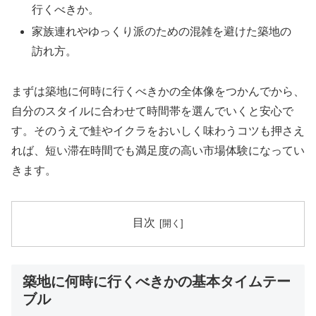
行くべきか。
家族連れやゆっくり派のための混雑を避けた築地の
訪れ方。
まずは築地に何時に行くべきかの全体像をつかんでから、
自分のスタイルに合わせて時間帯を選んでいくと安心で
す。そのうえで鮭やイクラをおいしく味わうコツも押さえ
れば、短い滞在時間でも満足度の高い市場体験になってい
きます。
目次
築地に何時に行くべきかの基本タイムテー
ブル