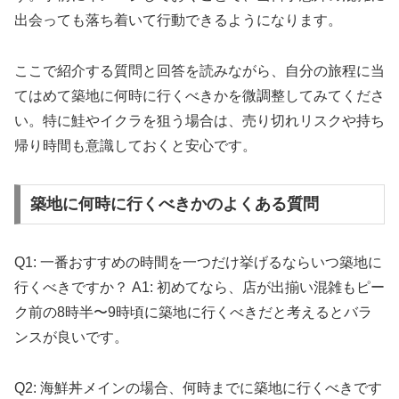
出会っても落ち着いて行動できるようになります。
ここで紹介する質問と回答を読みながら、自分の旅程に当
てはめて築地に何時に行くべきかを微調整してみてくださ
い。特に鮭やイクラを狙う場合は、売り切れリスクや持ち
帰り時間も意識しておくと安心です。
築地に何時に行くべきかのよくある質問
Q1: 一番おすすめの時間を一つだけ挙げるならいつ築地に
行くべきですか？ A1: 初めてなら、店が出揃い混雑もピー
ク前の8時半〜9時頃に築地に行くべきだと考えるとバラ
ンスが良いです。
Q2: 海鮮丼メインの場合、何時までに築地に行くべきです