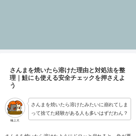
さんまを焼いたら溶けた理由と対処法を整
理｜鮭にも使える安全チェックを押さえよ
う
さんまを焼いたら溶けたみたいに崩れてしま
って捨てた経験がある人も多いはずだわん？
極上犬