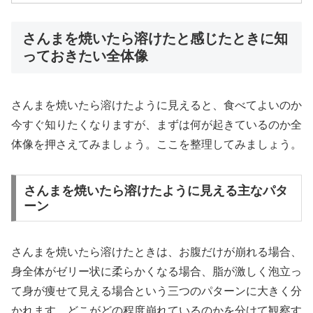
さんまを焼いたら溶けたと感じたときに知
っておきたい全体像
さんまを焼いたら溶けたように見えると、食べてよいのか
今すぐ知りたくなりますが、まずは何が起きているのか全
体像を押さえてみましょう。ここを整理してみましょう。
さんまを焼いたら溶けたように見える主なパタ
ーン
さんまを焼いたら溶けたときは、お腹だけが崩れる場合、
身全体がゼリー状に柔らかくなる場合、脂が激しく泡立っ
て身が痩せて見える場合という三つのパターンに大きく分
かれます。どこがどの程度崩れているのかを分けて観察す