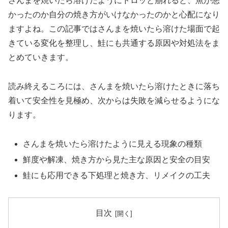
さんまを焼いたら溶けたようにドロッと崩れると、魚が悪
かったのか自分の焼き方がいけなかったのかと心配になり
ますよね。この記事ではさんまを焼いたら溶けた場面で起
きている変化を整理し、鮭にも共通する原因や対処法をま
とめていきます。
読み終えるころには、さんまを焼いたら溶けたときに落ち
着いて安全性を見極め、次からは失敗を減らせるようにな
ります。
さんまを焼いたら溶けたように見える現象の種類
鮮度や解凍、焼き方から見た主な原因と安全の目安
鮭にも応用できる下処理と焼き方、リメイクの工夫
目次