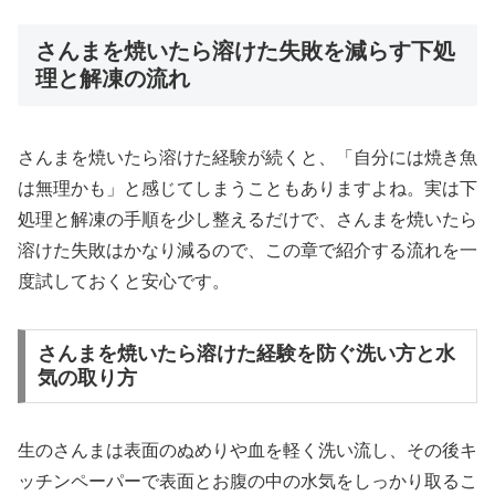
さんまを焼いたら溶けた失敗を減らす下処
理と解凍の流れ
さんまを焼いたら溶けた経験が続くと、「自分には焼き魚
は無理かも」と感じてしまうこともありますよね。実は下
処理と解凍の手順を少し整えるだけで、さんまを焼いたら
溶けた失敗はかなり減るので、この章で紹介する流れを一
度試しておくと安心です。
さんまを焼いたら溶けた経験を防ぐ洗い方と水
気の取り方
生のさんまは表面のぬめりや血を軽く洗い流し、その後キ
ッチンペーパーで表面とお腹の中の水気をしっかり取るこ