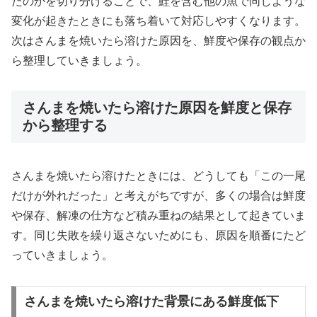
たのかを切り分けることで、鮭を含む他の魚で同じような
変化が起きたときにも落ち着いて対応しやすくなります。
次はさんまを焼いたら溶けた原因を、鮮度や保存の観点か
ら整理していきましょう。
さんまを焼いたら溶けた原因を鮮度と保存
から整理する
さんまを焼いたら溶けたときには、どうしても「この一尾
だけが外れだった」と考えがちですが、多くの場合は鮮度
や保存、解凍の仕方など積み重ねの結果として起きていま
す。同じ失敗を繰り返さないためにも、原因を順番にたど
っていきましょう。
さんまを焼いたら溶けた背景にある鮮度低下