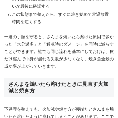
いか最後に確認する
この状態まで整えたら、すぐに焼き始めて常温放置
時間を短くする
一連の手順を守ると、さんまを焼いたら溶けた原因で多か
った「水分過多」と「解凍時のダメージ」を同時に減らす
ことができます。鮭でも同じ流れを基本にしておけば、皮
だけ縮んで中身が崩れる失敗が少なくなり、焼き魚全般の
成功率が上がっていきます。
さんまを焼いたら溶けたときに見直す火加
減と焼き方
下処理を整えても、火加減や焼き方が極端だとさんまを焼
いたら溶けたように崩れてしまうことがあります。ここで