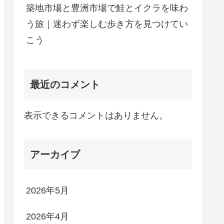
築地市場と豊洲市場で鮭とイクラを味わ
う旅｜迷わず楽しむ歩き方を見つけてい
こう
最近のコメント
表示できるコメントはありません。
アーカイブ
2026年5月
2026年4月