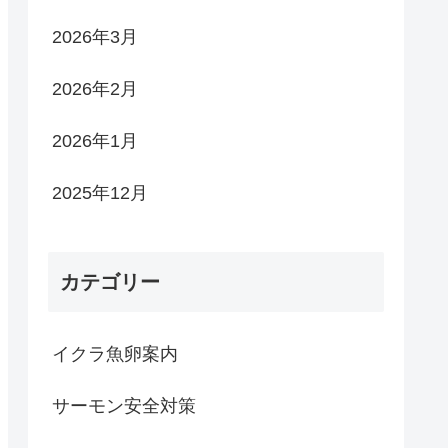
2026年3月
2026年2月
2026年1月
2025年12月
カテゴリー
イクラ魚卵案内
サーモン安全対策