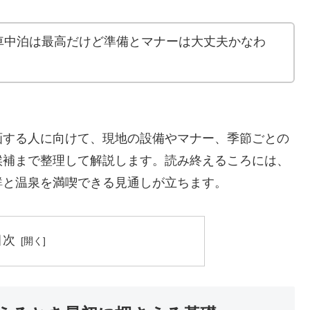
車中泊は最高だけど準備とマナーは大丈夫かなわ
画する人に向けて、現地の設備やマナー、季節ごとの
候補まで整理して解説します。読み終えるころには、
鮮と温泉を満喫できる見通しが立ちます。
目次