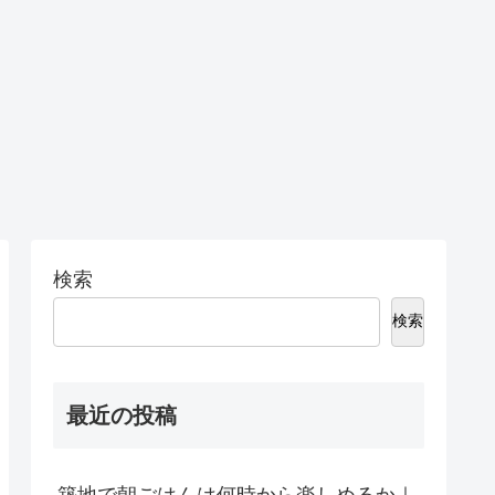
検索
検索
最近の投稿