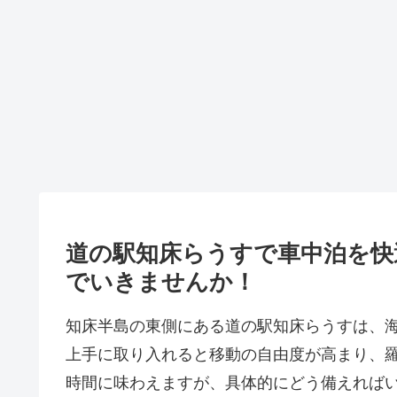
道の駅知床らうすで車中泊を快
でいきませんか！
知床半島の東側にある道の駅知床らうすは、
上手に取り入れると移動の自由度が高まり、
時間に味わえますが、具体的にどう備えれば