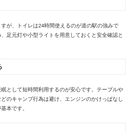
すが、トイレは24時間使えるのが道の駅の強みで
め、足元灯や小型ライトを用意しておくと安全確認と
る
仮眠として短時間利用するのが安心です。テーブルや
などのキャンプ行為は避け、エンジンのかけっぱなし
が基本です。