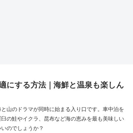
適にする方法｜海鮮と温泉も楽しん
海と山のドラマが同時に始まる入り口です。車中泊を
羅臼の鮭やイクラ、昆布など海の恵みを最も美味しい
いいのでしょうか？